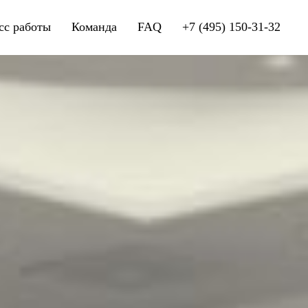
сс работы
Команда
FAQ
+7 (495) 150-31-32