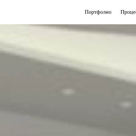
Портфолио
Проце