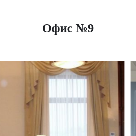
Офис №9