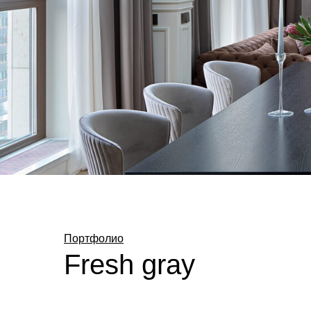
Портфолио
Fresh gray