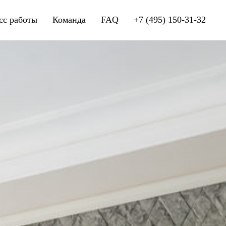
сс работы
Команда
FAQ
+7 (495) 150-31-32