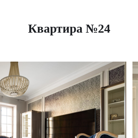
Квартира №24