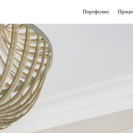
Портфолио
Проце