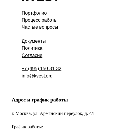
Портфолио
Процесс работы
Частые вопросы
Документы
Политика
Согласие
+7 (495) 150-31-32
info@kvest.org
Адрес и график работы
г. Москва, ул. Армянский переулок, д. 4/1
График работы: