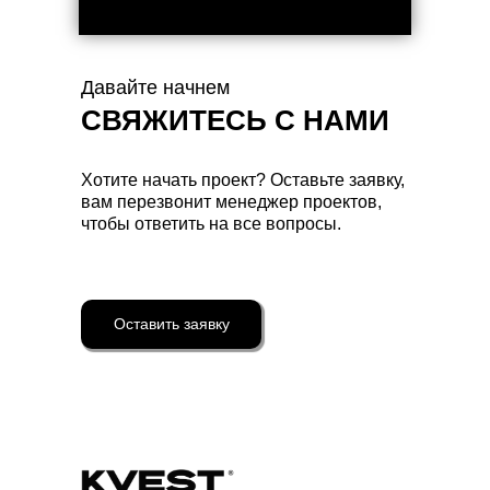
Давайте начнем
СВЯЖИТЕСЬ С НАМИ
Хотите начать проект? Оставьте заявку,
вам перезвонит менеджер проектов,
чтобы ответить на все вопросы.
Оставить заявку