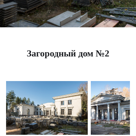
Загородный дом №2