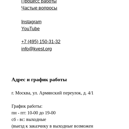
Процесс работы
Частые вопросы
Instagram
YouTube
+7 (495) 150-31-32
info@kvest.org
Адрес и график работы
г. Москва, ул. Армянский переулок, д. 4/1
График работы:
пн - пт: 10-00 до 19-00
сб - вс: выходные
(выезд к заказчику в выходные возможен