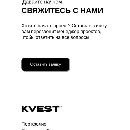
Давайте начнем
СВЯЖИТЕСЬ С НАМИ
Хотите начать проект? Оставьте заявку,
вам перезвонит менеджер проектов,
чтобы ответить на все вопросы.
Оставить заявку
Портфолио