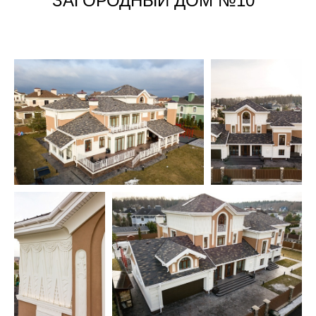
ЗАГОРОДНЫЙ ДОМ №10