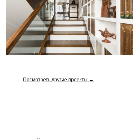
Посмотреть другие проекты →