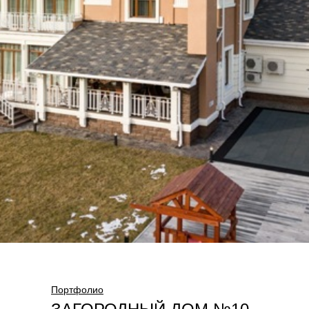
Портфолио